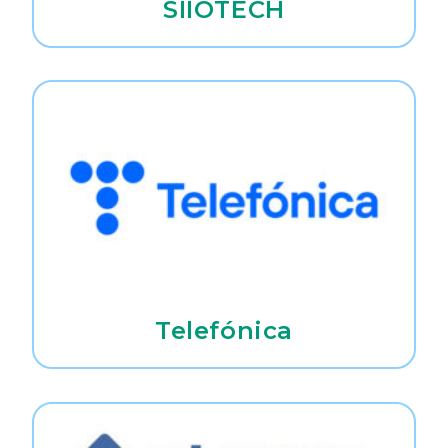
SIIOTECH
Telefónica