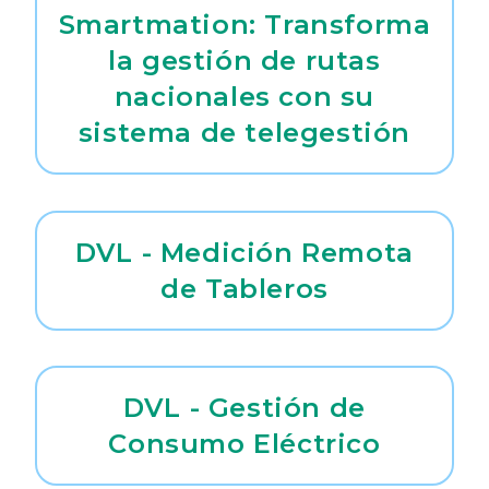
Smartmation: Transforma
la gestión de rutas
nacionales con su
sistema de telegestión
DVL - Medición Remota
de Tableros
DVL - Gestión de
Consumo Eléctrico