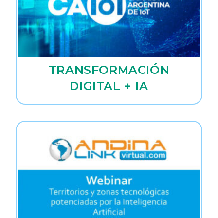
TRANSFORMACIÓN
DIGITAL + IA