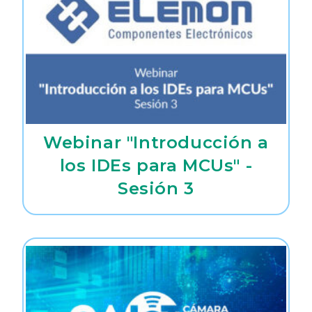
Webinar "Introducción a
los IDEs para MCUs" -
Sesión 3