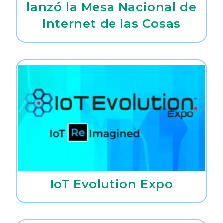
lanzó la Mesa Nacional de
Internet de las Cosas
IoT Evolution Expo