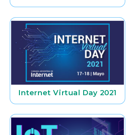
Internet Virtual Day 2021