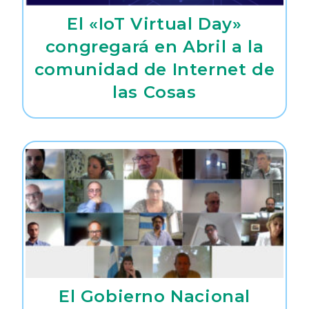
El «IoT Virtual Day»
congregará en Abril a la
comunidad de Internet de
las Cosas
El Gobierno Nacional