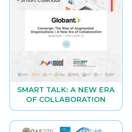
SMART TALK: A NEW ERA
OF COLLABORATION