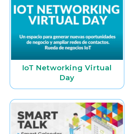
IoT Networking Virtual
Day