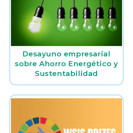
Desayuno empresarial
sobre Ahorro Energético y
Sustentabilidad