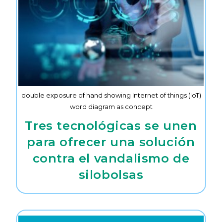
double exposure of hand showing Internet of things (IoT)
word diagram as concept
Tres tecnológicas se unen
para ofrecer una solución
contra el vandalismo de
silobolsas