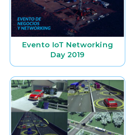
Evento IoT Networking
Day 2019