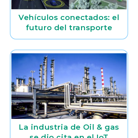
Vehículos conectados: el
futuro del transporte
La industria de Oil & gas
se dio cita en el IoT