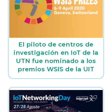
El piloto de centros de
investigación en IoT de la
UTN fue nominado a los
premios WSIS de la UIT