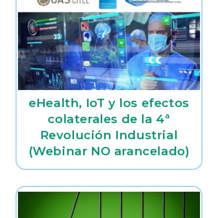
eHealth, IoT y los efectos
colaterales de la 4ª
Revolución Industrial
(Webinar NO arancelado)