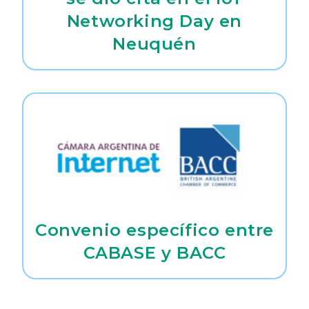
Networking Day en
Neuquén
Convenio específico entre
CABASE y BACC