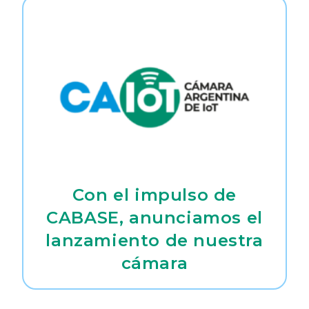
Con el impulso de
CABASE, anunciamos el
lanzamiento de nuestra
cámara