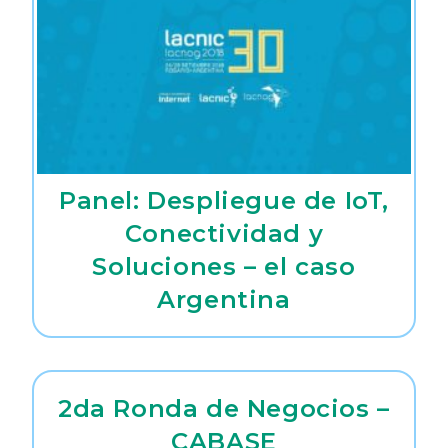
Panel: Despliegue de IoT,
Conectividad y
Soluciones – el caso
Argentina
2da Ronda de Negocios –
CABASE