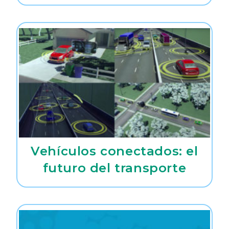
Vehículos conectados: el
futuro del transporte