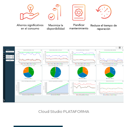
Cloud Studio PLATAFORMA