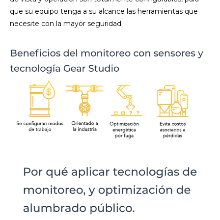
que su equipo tenga a su alcance las herramientas que
necesite con la mayor seguridad.