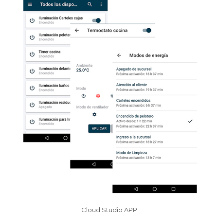
Cloud Studio APP