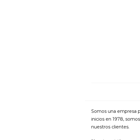
Somos una empresa pio
inicios en 1978, somo
nuestros clientes.