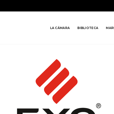
LA CÁMARA
BIBLIOTECA
MAR