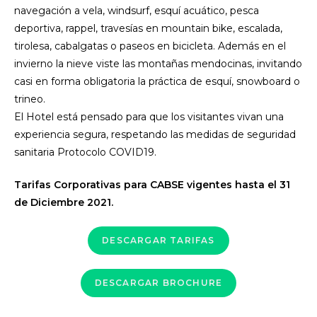
navegación a vela, windsurf, esquí acuático, pesca
deportiva, rappel, travesías en mountain bike, escalada,
tirolesa, cabalgatas o paseos en bicicleta. Además en el
invierno la nieve viste las montañas mendocinas, invitando
casi en forma obligatoria la práctica de esquí, snowboard o
trineo.
El Hotel está pensado para que los visitantes vivan una
experiencia segura, respetando las medidas de seguridad
sanitaria Protocolo COVID19.
Tarifas Corporativas para CABSE vigentes hasta el 31
de Diciembre 2021.
DESCARGAR TARIFAS
DESCARGAR BROCHURE