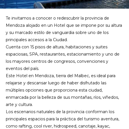
Te invitamos a conocer o redescubrir la provincia de
Mendoza alojado en un Hotel que se impone por su altura
y su marcado estilo de vanguardia sobre uno de los
principales accesos a la Ciudad.
Cuenta con 15 pisos de altura, habitaciones y suites
espaciosas, SPA, restaurantes, estacionamiento y uno de
los mayores centros de congresos, convenciones y
eventos del país.
Este Hotel en Mendoza, tierra del Malbec, es ideal para
relajarse y descansar luego de haber disfrutado las
múltiples opciones que proporciona esta ciudad,
enmarcada por la belleza de sus montañas, ríos, viñedos,
arte y cultura.
Los escenarios naturales de la provincia conforman los
principales espacios para la práctica del turismo aventura,
como rafting, cool river, hidrospeed, canotaje, kayac,