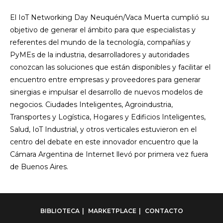
El IoT Networking Day Neuquén/Vaca Muerta cumplió su
objetivo de generar el ámbito para que especialistas y
referentes del mundo de la tecnología, compañías y
PyMEs de la industria, desarrolladores y autoridades
conozcan las soluciones que están disponibles y facilitar el
encuentro entre empresas y proveedores para generar
sinergias e impulsar el desarrollo de nuevos modelos de
negocios. Ciudades Inteligentes, Agroindustria,
Transportes y Logística, Hogares y Edificios Inteligentes,
Salud, IoT Industrial, y otros verticales estuvieron en el
centro del debate en este innovador encuentro que la
Cámara Argentina de Internet llevó por primera vez fuera
de Buenos Aires.
BIBLIOTECA
MARKETPLACE
CONTACTO