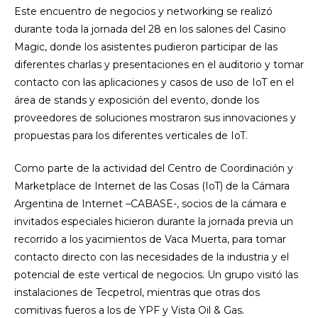
Este encuentro de negocios y networking se realizó
durante toda la jornada del 28 en los salones del Casino
Magic, donde los asistentes pudieron participar de las
diferentes charlas y presentaciones en el auditorio y tomar
contacto con las aplicaciones y casos de uso de IoT en el
área de stands y exposición del evento, donde los
proveedores de soluciones mostraron sus innovaciones y
propuestas para los diferentes verticales de IoT.
Como parte de la actividad del Centro de Coordinación y
Marketplace de Internet de las Cosas (IoT) de la Cámara
Argentina de Internet –CABASE-, socios de la cámara e
invitados especiales hicieron durante la jornada previa un
recorrido a los yacimientos de Vaca Muerta, para tomar
contacto directo con las necesidades de la industria y el
potencial de este vertical de negocios. Un grupo visitó las
instalaciones de Tecpetrol, mientras que otras dos
comitivas fueros a los de YPF y Vista Oil & Gas.