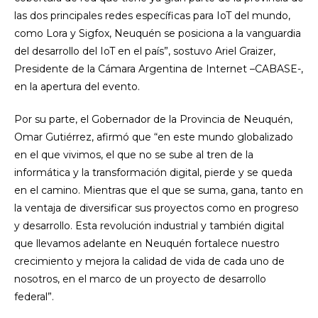
las dos principales redes específicas para IoT del mundo,
como Lora y Sigfox, Neuquén se posiciona a la vanguardia
del desarrollo del IoT en el país”, sostuvo Ariel Graizer,
Presidente de la Cámara Argentina de Internet –CABASE-,
en la apertura del evento.
Por su parte, el Gobernador de la Provincia de Neuquén,
Omar Gutiérrez, afirmó que “en este mundo globalizado
en el que vivimos, el que no se sube al tren de la
informática y la transformación digital, pierde y se queda
en el camino. Mientras que el que se suma, gana, tanto en
la ventaja de diversificar sus proyectos como en progreso
y desarrollo. Esta revolución industrial y también digital
que llevamos adelante en Neuquén fortalece nuestro
crecimiento y mejora la calidad de vida de cada uno de
nosotros, en el marco de un proyecto de desarrollo
federal”.