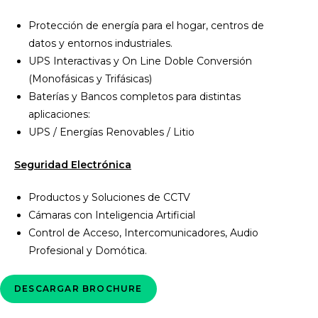
Protección de energía para el hogar, centros de
datos y entornos industriales.
UPS Interactivas y On Line Doble Conversión
(Monofásicas y Trifásicas)
Baterías y Bancos completos para distintas
aplicaciones:
UPS / Energías Renovables / Litio
Seguridad Electrónica
Productos y Soluciones de CCTV
Cámaras con Inteligencia Artificial
Control de Acceso, Intercomunicadores, Audio
Profesional y Domótica.
DESCARGAR BROCHURE