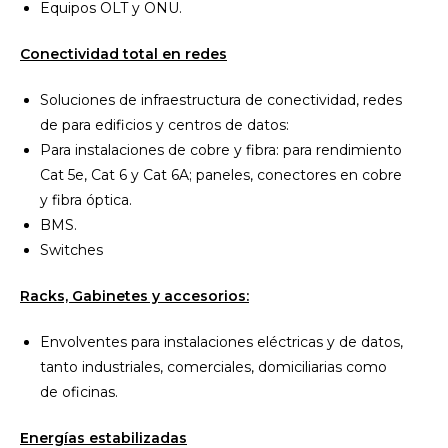
Equipos OLT y ONU.
Conectividad total en redes
Soluciones de infraestructura de conectividad, redes
de para edificios y centros de datos:
Para instalaciones de cobre y fibra: para rendimiento
Cat 5e, Cat 6 y Cat 6A; paneles, conectores en cobre
y fibra óptica.
BMS.
Switches
Racks, Gabinetes y accesorios:
Envolventes para instalaciones eléctricas y de datos,
tanto industriales, comerciales, domiciliarias como
de oficinas.
Energías estabilizadas