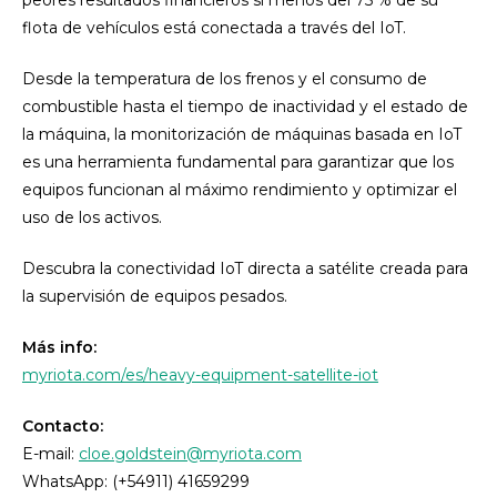
flota de vehículos está conectada a través del IoT.
Desde la temperatura de los frenos y el consumo de
combustible hasta el tiempo de inactividad y el estado de
la máquina, la monitorización de máquinas basada en IoT
es una herramienta fundamental para garantizar que los
equipos funcionan al máximo rendimiento y optimizar el
uso de los activos.
Descubra la conectividad IoT directa a satélite creada para
la supervisión de equipos pesados.
Más info:
myriota.com/es/heavy-equipment-satellite-iot
Contacto:
E-mail:
cloe.goldstein@myriota.com
WhatsApp: (+54911) 41659299