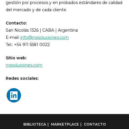
gestión por procesos y en probados estándares de calidad
del mercado y de cada cliente.
Contacto:
San Nicolás 1326 | CABA | Argentina
E-mail:
info@ngsoluciones.com
Tel.: +54 911 5581 0022
Sitio web:
ngsoluciones.com
Redes sociales:
BIBLIOTECA
MARKETPLACE
CONTACTO