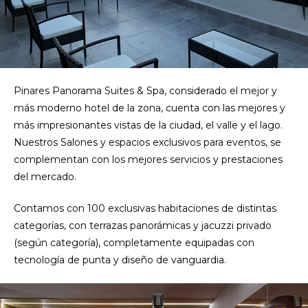
Pinares Panorama Suites & Spa, considerado el mejor y
más moderno hotel de la zona, cuenta con las mejores y
más impresionantes vistas de la ciudad, el valle y el lago.
Nuestros Salones y espacios exclusivos para eventos, se
complementan con los mejores servicios y prestaciones
del mercado.
Contamos con 100 exclusivas habitaciones de distintas
categorías, con terrazas panorámicas y jacuzzi privado
(según categoría), completamente equipadas con
tecnología de punta y diseño de vanguardia.