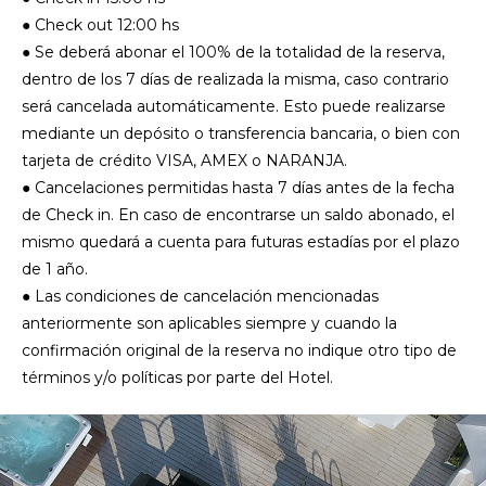
● Check out 12:00 hs
● Se deberá abonar el 100% de la totalidad de la reserva,
dentro de los 7 días de realizada la misma, caso contrario
será cancelada automáticamente. Esto puede realizarse
mediante un depósito o transferencia bancaria, o bien con
tarjeta de crédito VISA, AMEX o NARANJA.
● Cancelaciones permitidas hasta 7 días antes de la fecha
de Check in. En caso de encontrarse un saldo abonado, el
mismo quedará a cuenta para futuras estadías por el plazo
de 1 año.
● Las condiciones de cancelación mencionadas
anteriormente son aplicables siempre y cuando la
confirmación original de la reserva no indique otro tipo de
términos y/o políticas por parte del Hotel.