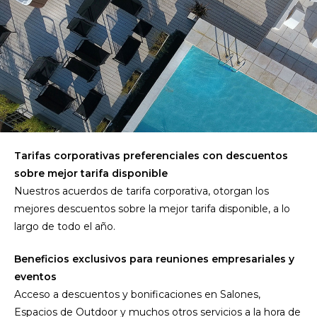
Tarifas corporativas preferenciales con descuentos
sobre mejor tarifa disponible
Nuestros acuerdos de tarifa corporativa, otorgan los
mejores descuentos sobre la mejor tarifa disponible, a lo
largo de todo el año.
Beneficios exclusivos para reuniones empresariales y
eventos
Acceso a descuentos y bonificaciones en Salones,
Espacios de Outdoor y muchos otros servicios a la hora de