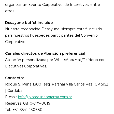
organizar un Evento Corporativo, de Incentivos, entre
otros.
Desayuno buffet incluido
Nuestro reconocido Desayuno, siempre estará incluido
para nuestros huéspedes participantes del Convenio
Corporativo.
Canales directos de Atención preferencial
Atención personalizada por WhatsApp/Mail/Teléfono con
Ejecutivas Corporativas.
Contacto:
Roque S. Peña 1300 (esq. Paraná) Villa Carlos Paz |CP 5152
| Córdoba
E-mail:
info@pinarespanorama.com.ar
Reservas: 0810-777-0019
Tel.: +54 3541 430680