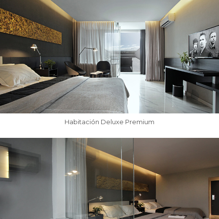
Habitación Deluxe Premium