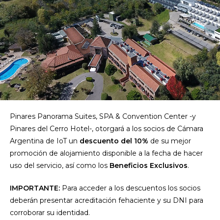
Pinares Panorama Suites, SPA & Convention Center -y
Pinares del Cerro Hotel-, otorgará a los socios de Cámara
Argentina de IoT un
descuento del 10%
de su mejor
promoción de alojamiento disponible a la fecha de hacer
uso del servicio, así como los
Beneficios Exclusivos
.
IMPORTANTE:
Para acceder a los descuentos los socios
deberán presentar acreditación fehaciente y su DNI para
corroborar su identidad.