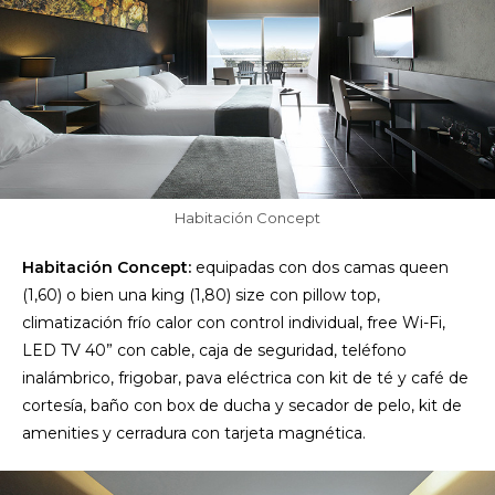
Habitación Concept
Habitación Concept:
equipadas con dos camas queen
(1,60) o bien una king (1,80) size con pillow top,
climatización frío calor con control individual, free Wi-Fi,
LED TV 40” con cable, caja de seguridad, teléfono
inalámbrico, frigobar, pava eléctrica con kit de té y café de
cortesía, baño con box de ducha y secador de pelo, kit de
amenities y cerradura con tarjeta magnética.