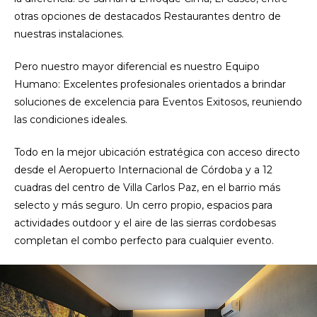
otras opciones de destacados Restaurantes dentro de
nuestras instalaciones.
Pero nuestro mayor diferencial es nuestro Equipo
Humano: Excelentes profesionales orientados a brindar
soluciones de excelencia para Eventos Exitosos, reuniendo
las condiciones ideales.
Todo en la mejor ubicación estratégica con acceso directo
desde el Aeropuerto Internacional de Córdoba y a 12
cuadras del centro de Villa Carlos Paz, en el barrio más
selecto y más seguro. Un cerro propio, espacios para
actividades outdoor y el aire de las sierras cordobesas
completan el combo perfecto para cualquier evento.