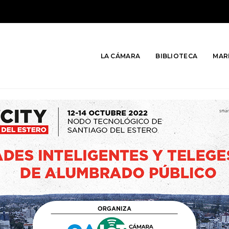
LA CÁMARA
BIBLIOTECA
MAR