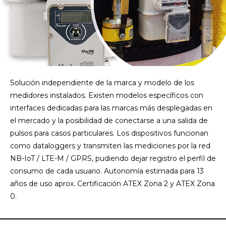
Solución independiente de la marca y modelo de los
medidores instalados. Existen modelos específicos con
interfaces dedicadas para las marcas más desplegadas en
el mercado y la posibilidad de conectarse a una salida de
pulsos para casos particulares. Los dispositivos funcionan
como dataloggers y transmiten las mediciones por la red
NB-IoT / LTE-M / GPRS, pudiendo dejar registro el perfil de
consumo de cada usuario. Autonomía estimada para 13
años de uso aprox. Certificación ATEX Zona 2 y ATEX Zona
0.