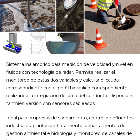
Sistema inalámbrico para medición de velocidad y nivel en
fluidos con tecnología de radar. Permite realizar el
monitoreo de estas dos variables y calcular el caudal
correspondiente con el perfil hidráulico correspondiente
realizando la integración del área del conducto. Disponible
también versión con sensores cableados.
Ideal para empresas de saneamiento, control de efluentes
industriales, plantas de tratamiento, departamentos de
gestión ambiental e hidrología y monitoreo de canales de