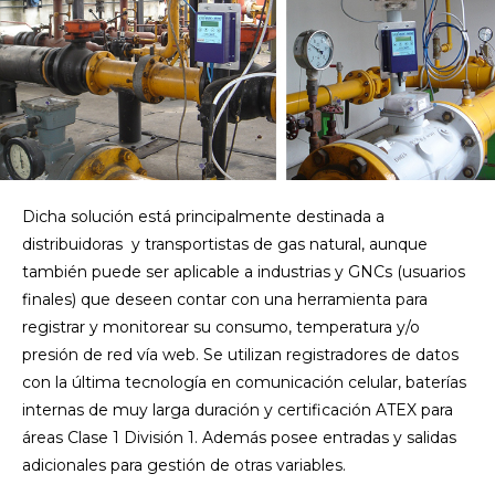
Dicha solución está principalmente destinada a
distribuidoras y transportistas de gas natural, aunque
también puede ser aplicable a industrias y GNCs (usuarios
finales) que deseen contar con una herramienta para
registrar y monitorear su consumo, temperatura y/o
presión de red vía web. Se utilizan registradores de datos
con la última tecnología en comunicación celular, baterías
internas de muy larga duración y certificación ATEX para
áreas Clase 1 División 1. Además posee entradas y salidas
adicionales para gestión de otras variables.