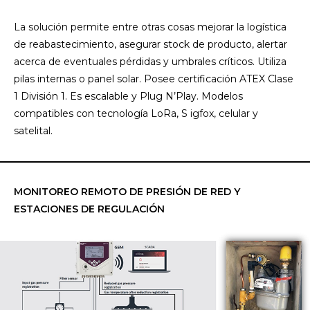
La solución permite entre otras cosas mejorar la logística
de reabastecimiento, asegurar stock de producto, alertar
acerca de eventuales pérdidas y umbrales críticos. Utiliza
pilas internas o panel solar. Posee certificación ATEX Clase
1 División 1. Es escalable y Plug N’Play. Modelos
compatibles con tecnología LoRa, S igfox, celular y
satelital.
MONITOREO REMOTO DE PRESIÓN DE RED Y
ESTACIONES DE REGULACIÓN