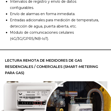
Intervalos de registro y envío de datos
configurables.
Envío de alarmas en forma inmediata.
Entradas adicionales para medición de temperatura,
detección de agua, puerta abierta, etc.
Módulo de comunicaciones celulares
(4G/3G/GPRS/NB-IoT).
LECTURA REMOTA DE MEDIDORES DE GAS
RESIDENCIALES / COMERCIALES (SMART-METERING
PARA GAS)