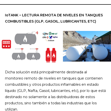
IoTANK – LECTURA REMOTA DE NIVELES EN TANQUES
COMBUSTIBLES (GLP, GASOIL, LUBRICANTES, ETC)
Dicha solución está principalmente destinada al
monitoreo remoto de niveles en tanques que contienen
combustibles y otros productos inflamables en estado
líquido (GLP, Nafta, Gasoil, lubricantes, etc), por lo que está
destinado no solamente a las distribuidoras de estos
productos, sino también a todas las industrias que los
utilizan.