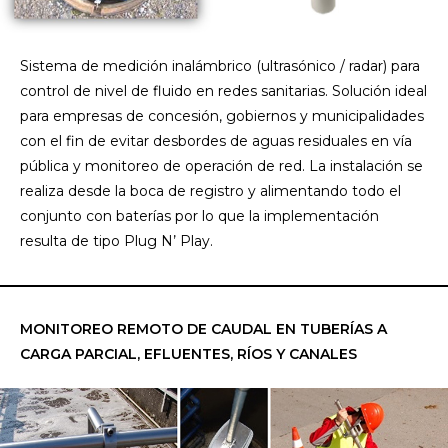
Sistema de medición inalámbrico (ultrasónico / radar) para
control de nivel de fluido en redes sanitarias. Solución ideal
para empresas de concesión, gobiernos y municipalidades
con el fin de evitar desbordes de aguas residuales en vía
pública y monitoreo de operación de red. La instalación se
realiza desde la boca de registro y alimentando todo el
conjunto con baterías por lo que la implementación
resulta de tipo Plug N’ Play.
MONITOREO REMOTO DE CAUDAL EN TUBERÍAS A
CARGA PARCIAL, EFLUENTES, RÍOS Y CANALES