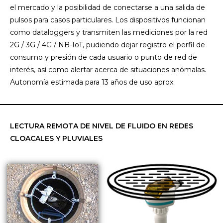
el mercado y la posibilidad de conectarse a una salida de
pulsos para casos particulares. Los dispositivos funcionan
como dataloggers y transmiten las mediciones por la red
2G / 3G / 4G / NB-IoT, pudiendo dejar registro el perfil de
consumo y presión de cada usuario o punto de red de
interés, así como alertar acerca de situaciones anómalas.
Autonomía estimada para 13 años de uso aprox.
LECTURA REMOTA DE NIVEL DE FLUIDO EN REDES
CLOACALES Y PLUVIALES