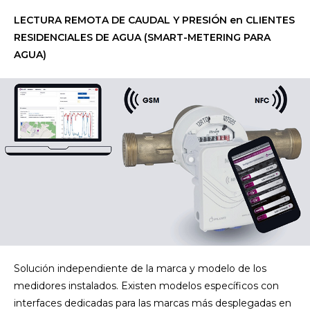
LECTURA REMOTA DE CAUDAL Y PRESIÓN en CLIENTES
RESIDENCIALES DE AGUA (SMART-METERING PARA
AGUA)
Solución independiente de la marca y modelo de los
medidores instalados. Existen modelos específicos con
interfaces dedicadas para las marcas más desplegadas en