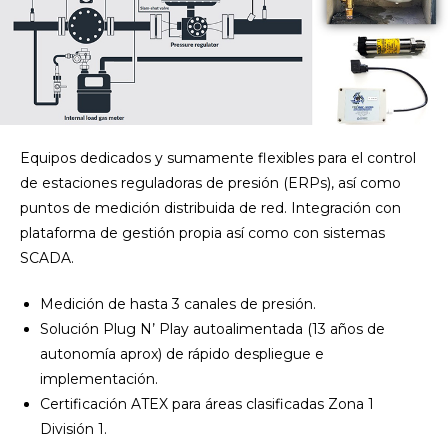
Equipos dedicados y sumamente flexibles para el control
de estaciones reguladoras de presión (ERPs), así como
puntos de medición distribuida de red. Integración con
plataforma de gestión propia así como con sistemas
SCADA.
Medición de hasta 3 canales de presión.
Solución Plug N’ Play autoalimentada (13 años de
autonomía aprox) de rápido despliegue e
implementación.
Certificación ATEX para áreas clasificadas Zona 1
División 1.