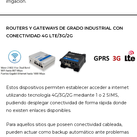
irrigación.
ROUTERS Y GATEWAYS DE GRADO INDUSTRIAL CON
CONECTIVIDAD 4G LTE/3G/2G
Estos dispositivos permiten establecer acceder a internet
utilizando tecnología 4G/3G/2G mediante 1 o 2 SIMS,
pudiendo desplegar conectividad de forma rápida donde
no existen enlaces disponibles.
Para aquellos sitios que poseen conectividad cableada,
pueden actuar como backup automático ante problemas