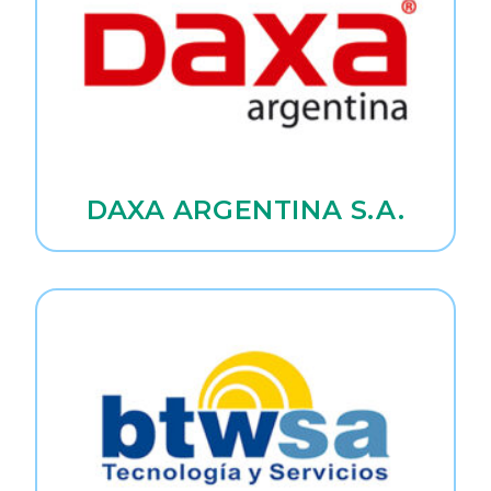
DAXA ARGENTINA S.A.