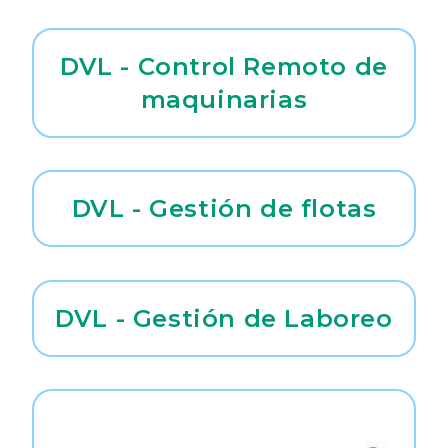
DVL - Control Remoto de
maquinarias
DVL - Gestión de flotas
DVL - Gestión de Laboreo