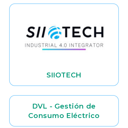
SIIOTECH
DVL - Gestión de
Consumo Eléctrico