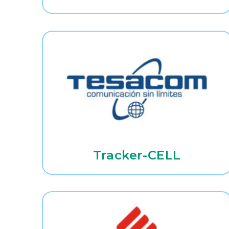
Tracker-CELL