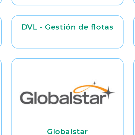
DVL - Gestión de flotas
Globalstar