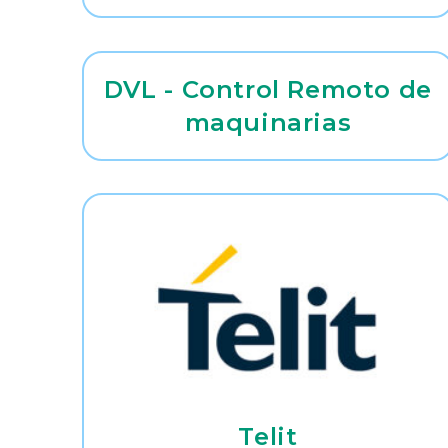
DVL - Control Remoto de
maquinarias
Telit