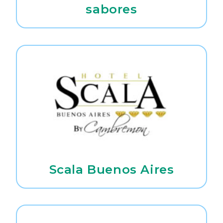
sabores
Scala Buenos Aires