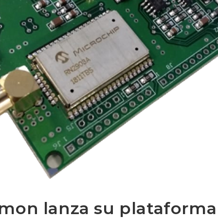
mon lanza su plataforma