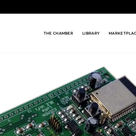
THE CHAMBER
LIBRARY
MARKETPLA