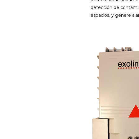
detección de contamina
espacios, y genere ala