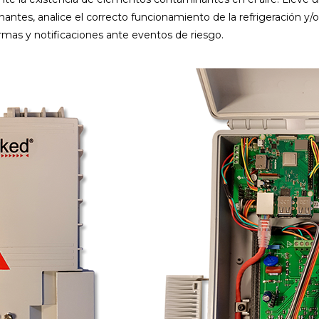
ntes, analice el correcto funcionamiento de la refrigeración y/o
rmas y notificaciones ante eventos de riesgo.