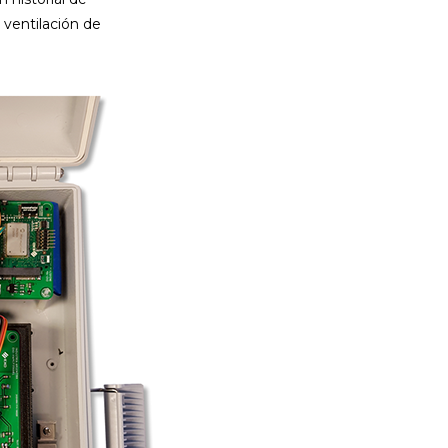
 ventilación de