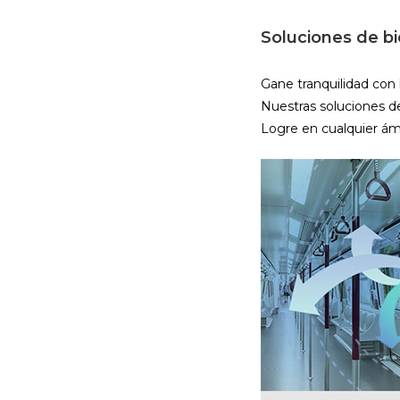
Soluciones de bi
Gane tranquilidad con 
Nuestras soluciones de
Logre en cualquier ám