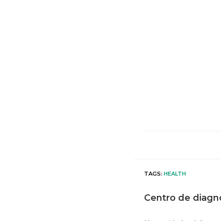
TAGS
:
HEALTH
Centro de diagn