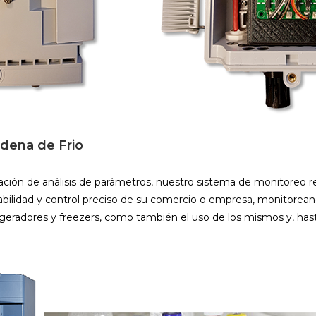
dena de Frio
ación de análisis de parámetros, nuestro sistema de monitoreo
trazabilidad y control preciso de su comercio o empresa, monitore
geradores y freezers, como también el uso de los mismos y, hasta