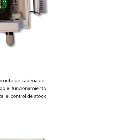
 remoto de cadena de
ando el funcionamiento
, el control de stock