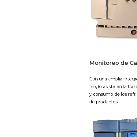
Monitoreo de Ca
Con una amplia integr
frio, lo asiste en la 
y consumo de los refri
de productos.