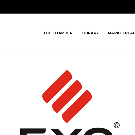
THE CHAMBER
LIBRARY
MARKETPLA