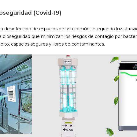
oseguridad (Covid-19)
la desinfección de espacios de uso común, integrando luz ultravi
 bioseguridad que minimizan los riesgos de contagio por bacteri
bito, espacios seguros y libres de contaminantes.