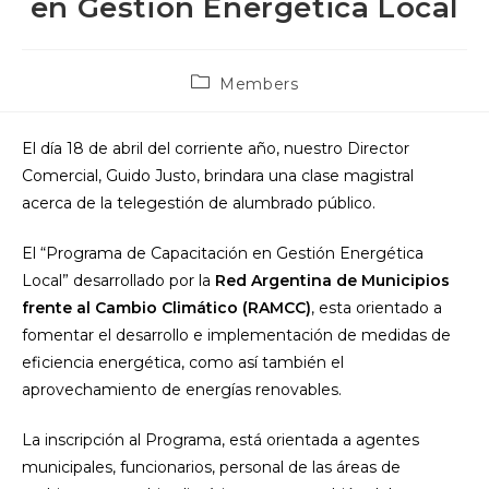
en Gestión Energética Local
Post
Members
category:
El día 18 de abril del corriente año, nuestro Director
Comercial, Guido Justo, brindara una clase magistral
acerca de la telegestión de alumbrado público.
El “Programa de Capacitación en Gestión Energética
Local” desarrollado por la
Red Argentina de Municipios
frente al Cambio Climático (RAMCC)
, esta orientado a
fomentar el desarrollo e implementación de medidas de
eficiencia energética, como así también el
aprovechamiento de energías renovables.
La inscripción al Programa, está orientada a agentes
municipales, funcionarios, personal de las áreas de