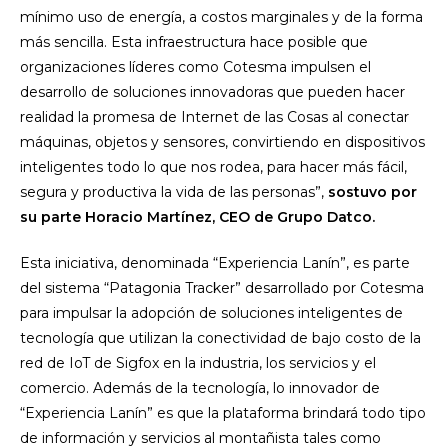
mínimo uso de energía, a costos marginales y de la forma
más sencilla. Esta infraestructura hace posible que
organizaciones líderes como Cotesma impulsen el
desarrollo de soluciones innovadoras que pueden hacer
realidad la promesa de Internet de las Cosas al conectar
máquinas, objetos y sensores, convirtiendo en dispositivos
inteligentes todo lo que nos rodea, para hacer más fácil,
segura y productiva la vida de las personas”,
sostuvo por
su parte Horacio Martínez, CEO de Grupo Datco.
Esta iniciativa, denominada “Experiencia Lanín”, es parte
del sistema “Patagonia Tracker” desarrollado por Cotesma
para impulsar la adopción de soluciones inteligentes de
tecnología que utilizan la conectividad de bajo costo de la
red de IoT de Sigfox en la industria, los servicios y el
comercio. Además de la tecnología, lo innovador de
“Experiencia Lanín” es que la plataforma brindará todo tipo
de información y servicios al montañista tales como