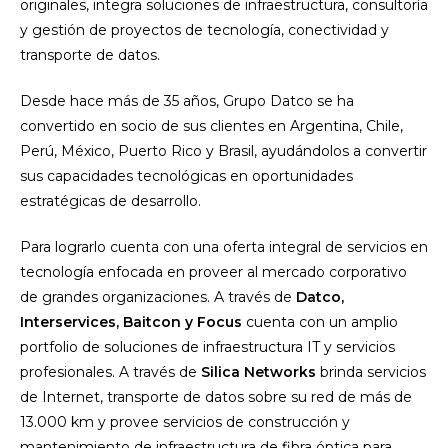
originales, integra soluciones de infraestructura, consultoría
y gestión de proyectos de tecnología, conectividad y
transporte de datos.
Desde hace más de 35 años, Grupo Datco se ha
convertido en socio de sus clientes en Argentina, Chile,
Perú, México, Puerto Rico y Brasil, ayudándolos a convertir
sus capacidades tecnológicas en oportunidades
estratégicas de desarrollo.
Para lograrlo cuenta con una oferta integral de servicios en
tecnología enfocada en proveer al mercado corporativo
de grandes organizaciones. A través de
Datco,
Interservices, Baitcon y Focus
cuenta con un amplio
portfolio de soluciones de infraestructura IT y servicios
profesionales. A través de
Silica
Networks
brinda servicios
de Internet, transporte de datos sobre su red de más de
13.000 km y provee servicios de construcción y
mantenimiento de infraestructura de fibra óptica para