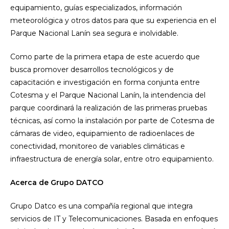
equipamiento, guías especializados, información
meteorológica y otros datos para que su experiencia en el
Parque Nacional Lanín sea segura e inolvidable.
Como parte de la primera etapa de este acuerdo que
busca promover desarrollos tecnológicos y de
capacitación e investigación en forma conjunta entre
Cotesma y el Parque Nacional Lanín, la intendencia del
parque coordinará la realización de las primeras pruebas
técnicas, así como la instalación por parte de Cotesma de
cámaras de video, equipamiento de radioenlaces de
conectividad, monitoreo de variables climáticas e
infraestructura de energía solar, entre otro equipamiento.
Acerca de Grupo DATCO
Grupo Datco es una compañía regional que integra
servicios de IT y Telecomunicaciones. Basada en enfoques