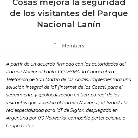
Cosas mejora la seguridad
de los visitantes del Parque
Nacional Lanín
Post
Members
category:
A partir de un acuerdo firmado con las autoridades del
Parque Nacional Lanín, COTESMA, la Cooperativa
Telefónica de San Martín de los Andes, implementará una
solución integral de IoT (Internet de las Cosas) para el
seguimiento y geolocalización en tiempo real de los
visitantes que acceden al Parque Nacional, utilizando la
red especializada para IoT de Sigfox, desplegada en
Argentina por 0G Networks, compañía perteneciente a
Grupo Datco.