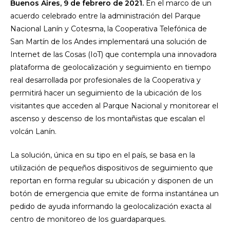
Buenos Aires, 9 de febrero de 2021.
En el marco de un
acuerdo celebrado entre la administración del Parque
Nacional Lanín y Cotesma, la Cooperativa Telefónica de
San Martín de los Andes implementará una solución de
Internet de las Cosas (IoT) que contempla una innovadora
plataforma de geolocalización y seguimiento en tiempo
real desarrollada por profesionales de la Cooperativa y
permitirá hacer un seguimiento de la ubicación de los
visitantes que acceden al Parque Nacional y monitorear el
ascenso y descenso de los montañistas que escalan el
volcán Lanín.
La solución, única en su tipo en el país, se basa en la
utilización de pequeños dispositivos de seguimiento que
reportan en forma regular su ubicación y disponen de un
botón de emergencia que emite de forma instantánea un
pedido de ayuda informando la geolocalización exacta al
centro de monitoreo de los guardaparques.