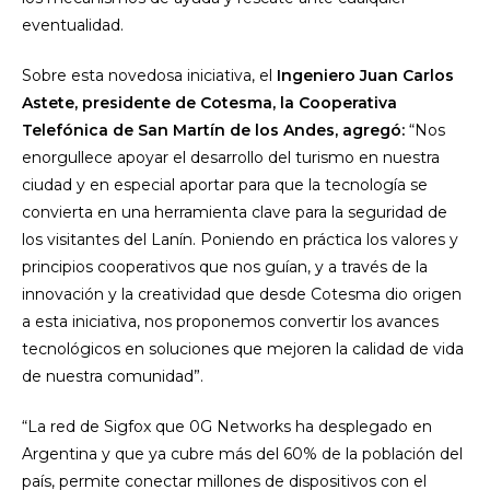
eventualidad.
Sobre esta novedosa iniciativa, el
Ingeniero Juan Carlos
Astete, presidente de Cotesma, la Cooperativa
Telefónica de San Martín de los Andes, agregó:
“Nos
enorgullece apoyar el desarrollo del turismo en nuestra
ciudad y en especial aportar para que la tecnología se
convierta en una herramienta clave para la seguridad de
los visitantes del Lanín. Poniendo en práctica los valores y
principios cooperativos que nos guían, y a través de la
innovación y la creatividad que desde Cotesma dio origen
a esta iniciativa, nos proponemos convertir los avances
tecnológicos en soluciones que mejoren la calidad de vida
de nuestra comunidad”.
“La red de Sigfox que 0G Networks ha desplegado en
Argentina y que ya cubre más del 60% de la población del
país, permite conectar millones de dispositivos con el