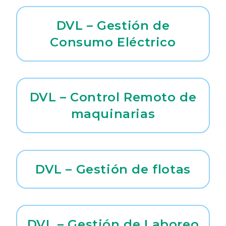
DVL – Gestión de
Consumo Eléctrico
DVL – Control Remoto de
maquinarias
DVL – Gestión de flotas
DVL – Gestión de Laboreo