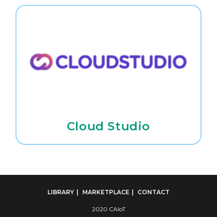
Cloud Studio
LIBRARY
MARKETPLACE
CONTACT
2020 CAIoT