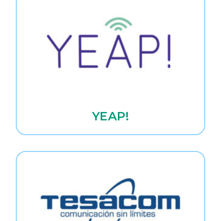
YEAP!