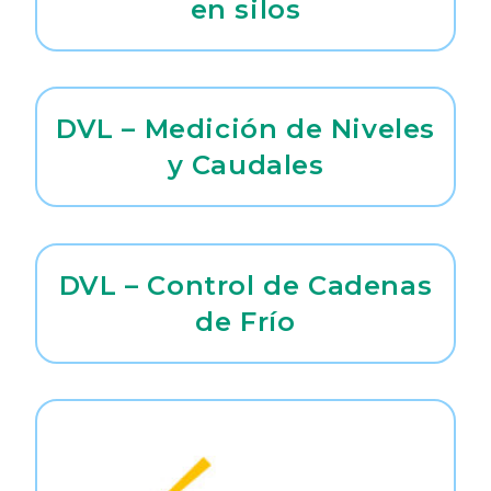
en silos
DVL – Medición de Niveles
y Caudales
DVL – Control de Cadenas
de Frío