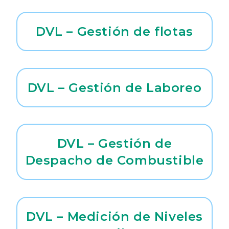
DVL – Gestión de flotas
DVL – Gestión de Laboreo
DVL – Gestión de
Despacho de Combustible
DVL – Medición de Niveles