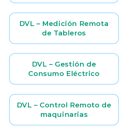
DVL – Medición Remota
de Tableros
DVL – Gestión de
Consumo Eléctrico
DVL – Control Remoto de
maquinarias