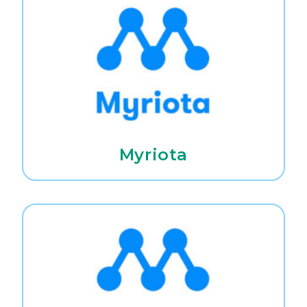
Myriota