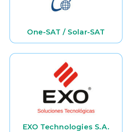
One-SAT / Solar-SAT
EXO Technologies S.A.