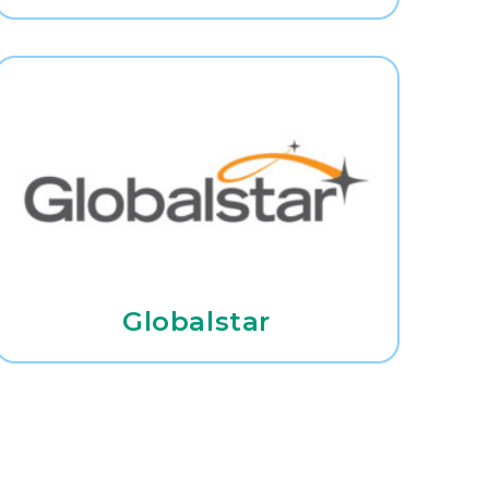
Globalstar