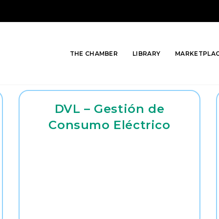
THE CHAMBER
LIBRARY
MARKETPLA
DVL – Gestión de
Consumo Eléctrico