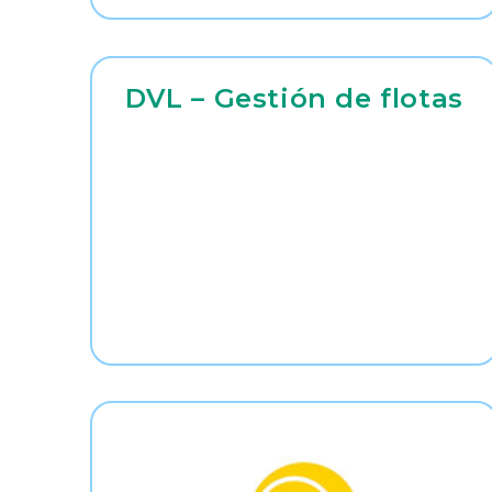
DVL – Gestión de flotas