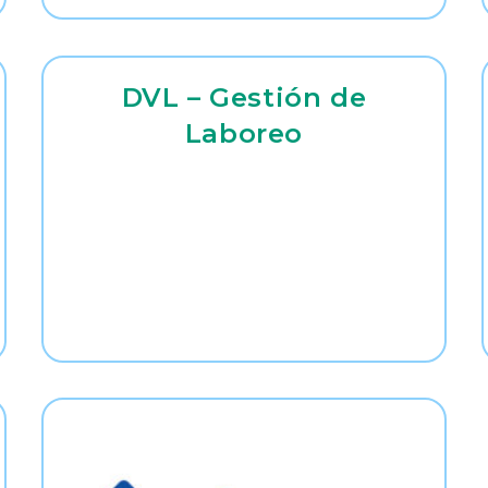
DVL – Gestión de
Laboreo