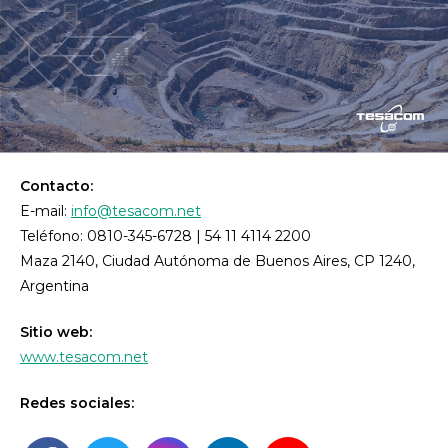
Contacto:
E-mail:
info@tesacom.net
Teléfono: 0810-345-6728 | 54 11 4114 2200
Maza 2140, Ciudad Autónoma de Buenos Aires, CP 1240,
Argentina
Sitio web:
www.tesacom.net
Redes sociales: