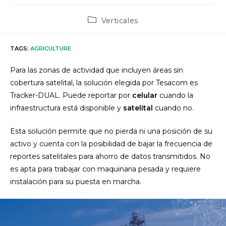
Post
Verticales
category:
TAGS
:
AGRICULTURE
Para las zonas de actividad que incluyen áreas sin
cobertura satelital, la solución elegida por Tesacom es
Tracker-DUAL. Puede reportar por
celular
cuando la
infraestructura está disponible y
satelital
cuando no.
Esta solución permite que no pierda ni una posición de su
activo y cuenta con la posibilidad de bajar la frecuencia de
reportes satelitales para ahorro de datos transmitidos. No
es apta para trabajar con maquinaria pesada y requiere
instalación para su puesta en marcha.