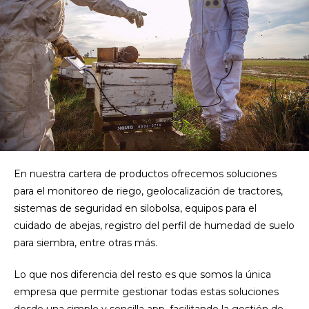
En nuestra cartera de productos ofrecemos soluciones
para el monitoreo de riego, geolocalización de tractores,
sistemas de seguridad en silobolsa, equipos para el
cuidado de abejas, registro del perfil de humedad de suelo
para siembra, entre otras más.
Lo que nos diferencia del resto es que somos la única
empresa que permite gestionar todas estas soluciones