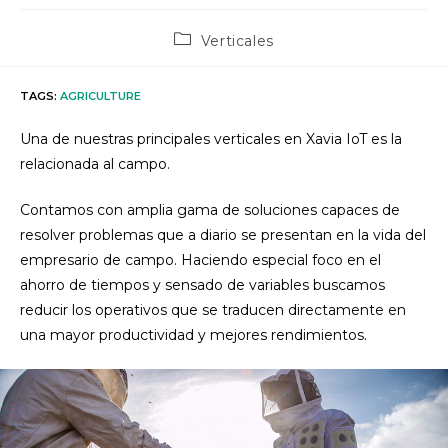
Post
Verticales
category:
TAGS
:
AGRICULTURE
Una de nuestras principales verticales en Xavia IoT es la
relacionada al campo.
Contamos con amplia gama de soluciones capaces de
resolver problemas que a diario se presentan en la vida del
empresario de campo. Haciendo especial foco en el
ahorro de tiempos y sensado de variables buscamos
reducir los operativos que se traducen directamente en
una mayor productividad y mejores rendimientos.