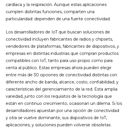
cardíaca y la respiración. Aunque estas aplicaciones
cumplen distintas funciones, comparten una
particularidad: dependen de una fuerte conectividad.
Los desarrolladores de IoT que buscan soluciones de
conectividad incluyen fabricantes de radios y chipsets,
vendedores de plataformas, fabricantes de dispositivos, y
empresas en distintas industrias que compran productos
compatibles con IoT, tanto para uso propio como para
venta al público. Estas empresas ahora pueden elegir
entre más de 30 opciones de conectividad distintas con
diferente ancho de banda, alcance, costo, confiabilidad, y
características del gerenciamiento de la red. Esta amplia
variedad, junto con los requisitos de la tecnología que
están en continuo crecimiento, ocasionan un dilema. Si los
desarrolladores apuestan por una opción de conectividad
y otra se vuelve dominante, sus dispositivos de IoT,
aplicaciones, y soluciones pueden volverse obsoletas