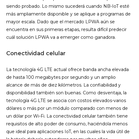
siendo probado. Lo mismo sucederá cuando NB-IoT esté
más ampliamente disponible y se aplique a programas de
mayor escala. Dado que el mercado LPWA aún se
encuentra en sus primeras etapas, resulta difícil predecir
cuál solución LPWA va a emerger como ganadora.
Conectividad celular
La tecnología 4G LTE actual ofrece banda ancha elevada
de hasta 100 megabytes por segundo y un amplio
alcance de más de diez kilómetros. La confiabilidad y
disponibilidad también son buenas. Como desventaja, la
tecnología 4G LTE se asocia con costos elevados-varios
dólares o más por un módulo comparado con menos de
un dólar por Wi-Fi. La conectividad celular también tiene
requisitos de alto poder de consumo, haciéndola menos
que ideal para aplicaciones IoT, en las cuales la vida útil de