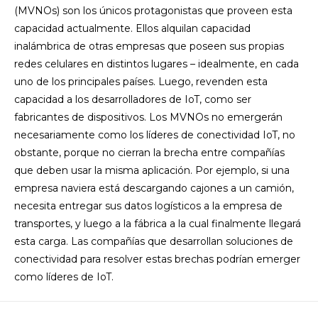
(MVNOs) son los únicos protagonistas que proveen esta
capacidad actualmente. Ellos alquilan capacidad
inalámbrica de otras empresas que poseen sus propias
redes celulares en distintos lugares – idealmente, en cada
uno de los principales países. Luego, revenden esta
capacidad a los desarrolladores de IoT, como ser
fabricantes de dispositivos. Los MVNOs no emergerán
necesariamente como los líderes de conectividad IoT, no
obstante, porque no cierran la brecha entre compañías
que deben usar la misma aplicación. Por ejemplo, si una
empresa naviera está descargando cajones a un camión,
necesita entregar sus datos logísticos a la empresa de
transportes, y luego a la fábrica a la cual finalmente llegará
esta carga. Las compañías que desarrollan soluciones de
conectividad para resolver estas brechas podrían emerger
como líderes de IoT.