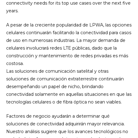
A pesar de la creciente popularidad de LPWA, las opciones
celulares continuarán facilitando la conectividad para casos
de uso en numerosas industrias. La mayor demanda de
celulares involucrará redes LTE públicas, dado que la
construcción y mantenimiento de redes privadas es más
costosa.
Las soluciones de comunicación satelital y otras
soluciones de comunicación extraterrestre continuarán
desempeñando un papel de nicho, brindando
conectividad solamente en aquellas situaciones en que las
tecnologías celulares o de fibra óptica no sean viables.
Factores de negocio ayudarán a determinar qué
soluciones de conectividad adquirirán mayor relevancia.
Nuestro análisis sugiere que los avances tecnológicos no