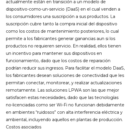
actualmente están en transición a un modelo de
dispositivo-como-un-servicio (DaaS) en el cual venden a
los consumidores una suscripción a sus productos. La
suscripción cubre tanto la compra inicial del dispositivo
como los costos de mantenimiento posteriores, lo cual
permite a los fabricantes generar ganancias aun si los
productos no requieren servicio. En realidad, ellos tienen
un incentivo para mantener sus dispositivos en
funcionamiento, dado que los costos de reparación
podrían reducir sus ingresos. Para facilitar el modelo DaaS,
los fabricantes desean soluciones de conectividad que les
permitan conectar, monitorear, y realizar actualizaciones
remotamente. Las soluciones LPWA son las que mejor
satisfacen estas necesidades, dado que las tecnologías
no-licenciadas como ser Wi-Fi no funcionan debidamente
en ambientes “ruidosos” con alta interferencia eléctrica y
ambiental, incluyendo aquellos en plantas de producción.
Costos asociados