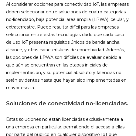
Al considerar opciones para conectividad IoT, las empresas
deben seleccionar entre soluciones de cuatro categorías;
no-licenciado, baja potencia, área amplia (LPWA), celular, y
extraterrestre. Puede resultar difícil para las empresas
seleccionar entre estas tecnologías dado que cada caso
de uso IoT presenta requisitos únicos de banda ancha,
alcance, y otras características de conectividad. Además,
las opciones de LPWA son difíciles de evaluar debido a
que aún se encuentran en las etapas iniciales de
implementación, y su potencial absoluto y falencias no
serán evidentes hasta que hayan sido implementadas en
mayor escala.
Soluciones de conectividad no-licenciadas.
Estas soluciones no están licenciadas exclusivamente a
una empresa en particular, permitiendo el acceso a ellas
por parte del público en cualquier dispositivo IoT que