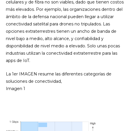
celulares y de fibra no son viables, dado que tienen costos
más elevados. Por ejemplo, las organizaciones dentro del
ámbito de la defensa nacional pueden llegar a utilizar
conectividad satelital para drones no tripulados. Las
opciones extraterrestres tienen un ancho de banda de
nivel bajo a medio, alto alcance, y confiabilidad y
disponibilidad de nivel medio a elevado. Solo unas pocas
industrias utilizan la conectividad extraterrestre para las
apps de IoT.
La 1er IMAGEN resume las diferentes categorías de
soluciones de conectividad,
Imagen 1