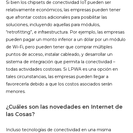
Si bien los chipsets de conectividad IoT pueden ser
relativamente económicos, las empresas pueden tener
que afrontar costos adicionales para posibilitar las
soluciones, incluyendo aquellas para módulos,
“retrofitting”, e infraestructura. Por ejemplo, las empresas
pueden pagar un monto inferior a un dólar por un módulo
de Wi-Fi, pero pueden tener que comprar múltiples
puntos de acceso, instalar cableado, y desarrollar un
sistema de integración que permita la conectividad –
todas actividades costosas. Si LPWA es una opción en
tales circunstancias, las empresas pueden llegar a
favorecerla debido a que los costos asociados serán
menores.
¿Cuáles son las novedades en Internet de
las Cosas?
Incluso tecnologías de conectividad en una misma