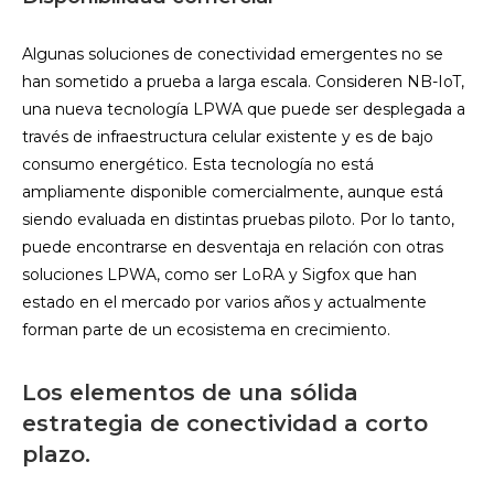
Algunas soluciones de conectividad emergentes no se
han sometido a prueba a larga escala. Consideren NB-IoT,
una nueva tecnología LPWA que puede ser desplegada a
través de infraestructura celular existente y es de bajo
consumo energético. Esta tecnología no está
ampliamente disponible comercialmente, aunque está
siendo evaluada en distintas pruebas piloto. Por lo tanto,
puede encontrarse en desventaja en relación con otras
soluciones LPWA, como ser LoRA y Sigfox que han
estado en el mercado por varios años y actualmente
forman parte de un ecosistema en crecimiento.
Los elementos de una sólida
estrategia de conectividad a corto
plazo.