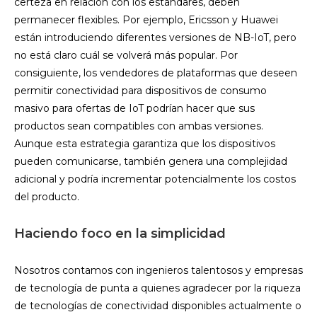
certeza en relación con los estándares, deben
permanecer flexibles. Por ejemplo, Ericsson y Huawei
están introduciendo diferentes versiones de NB-IoT, pero
no está claro cuál se volverá más popular. Por
consiguiente, los vendedores de plataformas que deseen
permitir conectividad para dispositivos de consumo
masivo para ofertas de IoT podrían hacer que sus
productos sean compatibles con ambas versiones.
Aunque esta estrategia garantiza que los dispositivos
pueden comunicarse, también genera una complejidad
adicional y podría incrementar potencialmente los costos
del producto.
Haciendo foco en la simplicidad
Nosotros contamos con ingenieros talentosos y empresas
de tecnología de punta a quienes agradecer por la riqueza
de tecnologías de conectividad disponibles actualmente o