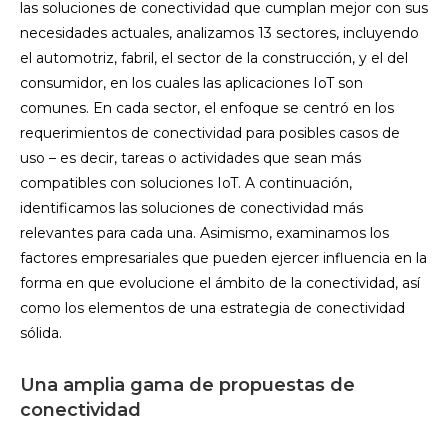
las soluciones de conectividad que cumplan mejor con sus
necesidades actuales, analizamos 13 sectores, incluyendo
el automotriz, fabril, el sector de la construcción, y el del
consumidor, en los cuales las aplicaciones IoT son
comunes. En cada sector, el enfoque se centró en los
requerimientos de conectividad para posibles casos de
uso – es decir, tareas o actividades que sean más
compatibles con soluciones IoT. A continuación,
identificamos las soluciones de conectividad más
relevantes para cada una. Asimismo, examinamos los
factores empresariales que pueden ejercer influencia en la
forma en que evolucione el ámbito de la conectividad, así
como los elementos de una estrategia de conectividad
sólida.
Una amplia gama de propuestas de
conectividad