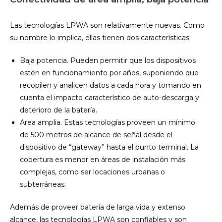
Las tecnologías LPWA son relativamente nuevas. Como
su nombre lo implica, ellas tienen dos características:
Baja potencia. Pueden permitir que los dispositivos
estén en funcionamiento por años, suponiendo que
recopilen y analicen datos a cada hora y tomando en
cuenta el impacto característico de auto-descarga y
deterioro de la batería.
Area amplia. Estas tecnologías proveen un mínimo
de 500 metros de alcance de señal desde el
dispositivo de “gateway” hasta el punto terminal. La
cobertura es menor en áreas de instalación más
complejas, como ser locaciones urbanas o
subterráneas.
Además de proveer batería de larga vida y extenso
alcance, las tecnologías LPWA son confiables y son