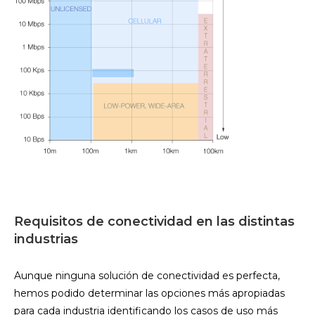
Requisitos de conectividad en las distintas
industrias
Aunque ninguna solución de conectividad es perfecta,
hemos podido determinar las opciones más apropiadas
para cada industria identificando los casos de uso más