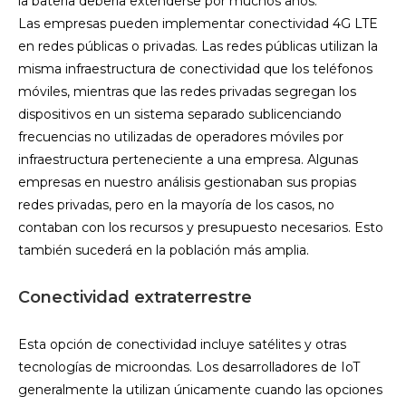
la batería debería extenderse por muchos años.
Las empresas pueden implementar conectividad 4G LTE
en redes públicas o privadas. Las redes públicas utilizan la
misma infraestructura de conectividad que los teléfonos
móviles, mientras que las redes privadas segregan los
dispositivos en un sistema separado sublicenciando
frecuencias no utilizadas de operadores móviles por
infraestructura perteneciente a una empresa. Algunas
empresas en nuestro análisis gestionaban sus propias
redes privadas, pero en la mayoría de los casos, no
contaban con los recursos y presupuesto necesarios. Esto
también sucederá en la población más amplia.
Conectividad extraterrestre
Esta opción de conectividad incluye satélites y otras
tecnologías de microondas. Los desarrolladores de IoT
generalmente la utilizan únicamente cuando las opciones