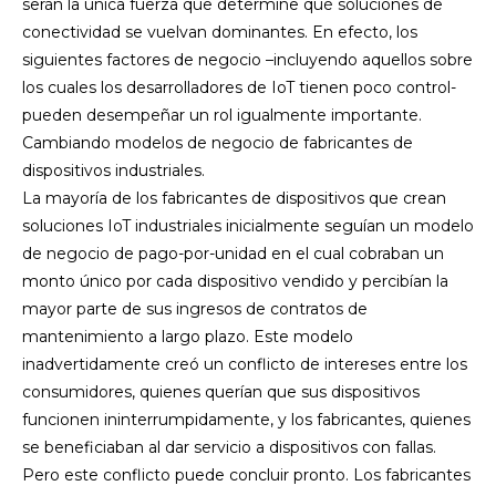
serán la única fuerza que determine qué soluciones de
conectividad se vuelvan dominantes. En efecto, los
siguientes factores de negocio –incluyendo aquellos sobre
los cuales los desarrolladores de IoT tienen poco control-
pueden desempeñar un rol igualmente importante.
Cambiando modelos de negocio de fabricantes de
dispositivos industriales.
La mayoría de los fabricantes de dispositivos que crean
soluciones IoT industriales inicialmente seguían un modelo
de negocio de pago-por-unidad en el cual cobraban un
monto único por cada dispositivo vendido y percibían la
mayor parte de sus ingresos de contratos de
mantenimiento a largo plazo. Este modelo
inadvertidamente creó un conflicto de intereses entre los
consumidores, quienes querían que sus dispositivos
funcionen ininterrumpidamente, y los fabricantes, quienes
se beneficiaban al dar servicio a dispositivos con fallas.
Pero este conflicto puede concluir pronto. Los fabricantes