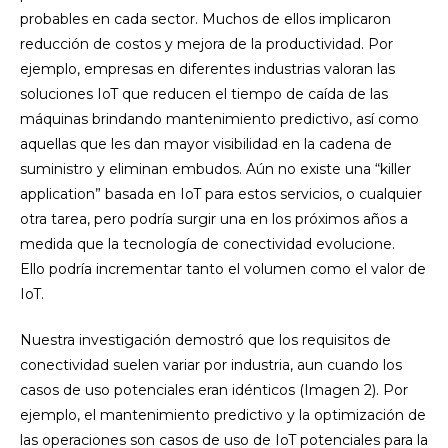
probables en cada sector. Muchos de ellos implicaron
reducción de costos y mejora de la productividad. Por
ejemplo, empresas en diferentes industrias valoran las
soluciones IoT que reducen el tiempo de caída de las
máquinas brindando mantenimiento predictivo, así como
aquellas que les dan mayor visibilidad en la cadena de
suministro y eliminan embudos. Aún no existe una “killer
application” basada en IoT para estos servicios, o cualquier
otra tarea, pero podría surgir una en los próximos años a
medida que la tecnología de conectividad evolucione.
Ello podría incrementar tanto el volumen como el valor de
IoT.
Nuestra investigación demostró que los requisitos de
conectividad suelen variar por industria, aun cuando los
casos de uso potenciales eran idénticos (Imagen 2). Por
ejemplo, el mantenimiento predictivo y la optimización de
las operaciones son casos de uso de IoT potenciales para la