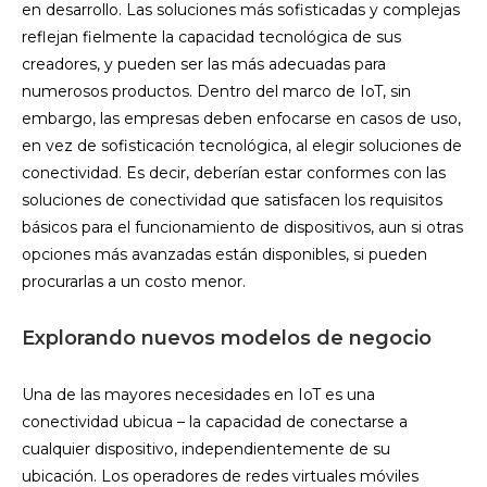
en desarrollo. Las soluciones más sofisticadas y complejas
reflejan fielmente la capacidad tecnológica de sus
creadores, y pueden ser las más adecuadas para
numerosos productos. Dentro del marco de IoT, sin
embargo, las empresas deben enfocarse en casos de uso,
en vez de sofisticación tecnológica, al elegir soluciones de
conectividad. Es decir, deberían estar conformes con las
soluciones de conectividad que satisfacen los requisitos
básicos para el funcionamiento de dispositivos, aun si otras
opciones más avanzadas están disponibles, si pueden
procurarlas a un costo menor.
Explorando nuevos modelos de negocio
Una de las mayores necesidades en IoT es una
conectividad ubicua – la capacidad de conectarse a
cualquier dispositivo, independientemente de su
ubicación. Los operadores de redes virtuales móviles