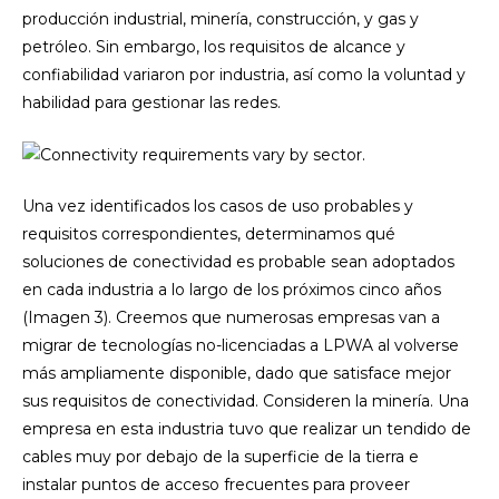
producción industrial, minería, construcción, y gas y
petróleo. Sin embargo, los requisitos de alcance y
confiabilidad variaron por industria, así como la voluntad y
habilidad para gestionar las redes.
Una vez identificados los casos de uso probables y
requisitos correspondientes, determinamos qué
soluciones de conectividad es probable sean adoptados
en cada industria a lo largo de los próximos cinco años
(Imagen 3). Creemos que numerosas empresas van a
migrar de tecnologías no-licenciadas a LPWA al volverse
más ampliamente disponible, dado que satisface mejor
sus requisitos de conectividad. Consideren la minería. Una
empresa en esta industria tuvo que realizar un tendido de
cables muy por debajo de la superficie de la tierra e
instalar puntos de acceso frecuentes para proveer