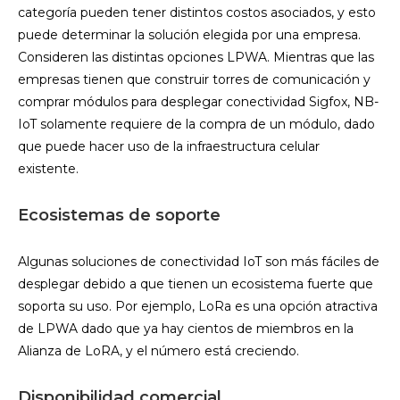
categoría pueden tener distintos costos asociados, y esto
puede determinar la solución elegida por una empresa.
Consideren las distintas opciones LPWA. Mientras que las
empresas tienen que construir torres de comunicación y
comprar módulos para desplegar conectividad Sigfox, NB-
IoT solamente requiere de la compra de un módulo, dado
que puede hacer uso de la infraestructura celular
existente.
Ecosistemas de soporte
Algunas soluciones de conectividad IoT son más fáciles de
desplegar debido a que tienen un ecosistema fuerte que
soporta su uso. Por ejemplo, LoRa es una opción atractiva
de LPWA dado que ya hay cientos de miembros en la
Alianza de LoRA, y el número está creciendo.
Disponibilidad comercial