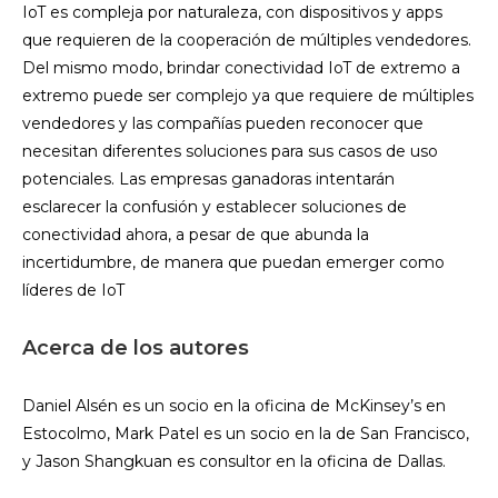
IoT es compleja por naturaleza, con dispositivos y apps
que requieren de la cooperación de múltiples vendedores.
Del mismo modo, brindar conectividad IoT de extremo a
extremo puede ser complejo ya que requiere de múltiples
vendedores y las compañías pueden reconocer que
necesitan diferentes soluciones para sus casos de uso
potenciales. Las empresas ganadoras intentarán
esclarecer la confusión y establecer soluciones de
conectividad ahora, a pesar de que abunda la
incertidumbre, de manera que puedan emerger como
líderes de IoT
Acerca de los autores
Daniel Alsén es un socio en la oficina de McKinsey’s en
Estocolmo, Mark Patel es un socio en la de San Francisco,
y Jason Shangkuan es consultor en la oficina de Dallas.