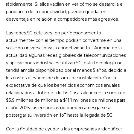
rápidamente. Si ellos vacilan en ver cómo se desarrolla el
panorama de la conectividad, pueden quedar en
desventaja en relación a competidores más agresivos.
Las redes 5G celulares -en perfeccionamiento
actualmente- con el tiempo podrían convertirse en una
solución universal para la conectividad IoT. Aunque en la
actualidad algunas redes globales de telecomunicaciones
y aplicaciones industriales utilizan 5G, esta tecnología no
tendrá amplia disponibilidad por al menos 5 años, debido a
los costos elevados de desarrollo e instalación. Con la
expectativa de que los beneficios económicos anuales
relacionados al Internet de las Cosas alcancen la suma de
$3.9 millones de millones a $11.1 millones de millones para
el año 2025, las empresas no pueden arriesgarse a
postergar su inversión en IoT hasta la llegada de 5G.
Con la finalidad de ayudar a los empresarios a identificar