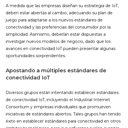
A medida que las empresas diseñan su estrategia de IoT,
deben estar abiertas al cambio, adecuando su plan de
juego para adaptarse a los nuevos estándares de
conectividad y las preferencias del consumidor por la
simplicidad. Asimismo, deberían estar dispuestas a
investigar nuevos modelos de negocio, dado que los
avances en conectividad IoT pueden presentar algunas
oportunidades sorprendentes.
Apostando a múltiples estándares de
conectividad IoT
Diversos grupos están intentando establecer estándares
de conectividad IoT, incluyendo el Industrial Internet
Consortium y empresas individuales que promueven
iniciativas de estándares abiertos. Tales grupos han tenido
éxito en establecer estándares para conectividad en otros