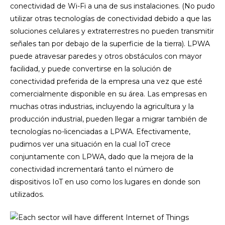
conectividad de Wi-Fi a una de sus instalaciones. (No pudo
utilizar otras tecnologías de conectividad debido a que las
soluciones celulares y extraterrestres no pueden transmitir
señales tan por debajo de la superficie de la tierra). LPWA
puede atravesar paredes y otros obstáculos con mayor
facilidad, y puede convertirse en la solución de
conectividad preferida de la empresa una vez que esté
comercialmente disponible en su área. Las empresas en
muchas otras industrias, incluyendo la agricultura y la
producción industrial, pueden llegar a migrar también de
tecnologías no-licenciadas a LPWA. Efectivamente,
pudimos ver una situación en la cual IoT crece
conjuntamente con LPWA, dado que la mejora de la
conectividad incrementará tanto el número de
dispositivos IoT en uso como los lugares en donde son
utilizados.