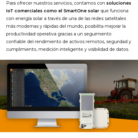
Para ofrecer nuestros servicios, contamos con
soluciones
IoT comerciales como el SmartOne solar
que funciona
con energía solar a través de una de las redes satelitales
más modernas y rápidas del mundo, posibilita mejorar la
productividad operativa gracias a un seguimiento
confiable del rendimiento de activos remotos, seguridad y
cumplimiento, medición inteligente y visibilidad de datos.