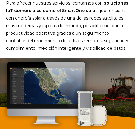
Para ofrecer nuestros servicios, contamos con
soluciones
IoT comerciales como el SmartOne solar
que funciona
con energía solar a través de una de las redes satelitales
más modernas y rápidas del mundo, posibilita mejorar la
productividad operativa gracias a un seguimiento
confiable del rendimiento de activos remotos, seguridad y
cumplimiento, medición inteligente y visibilidad de datos.