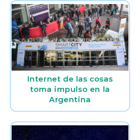
Internet de las cosas
toma impulso en la
Argentina