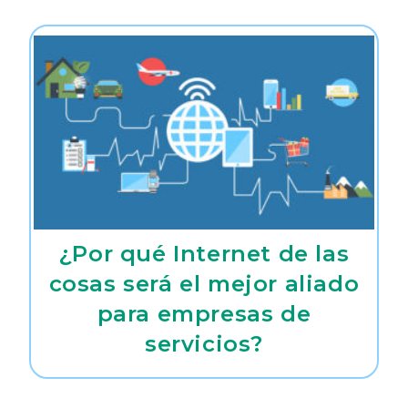
¿Por qué Internet de las
cosas será el mejor aliado
para empresas de
servicios?