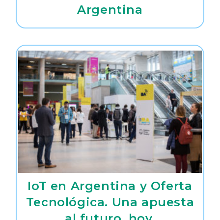
Argentina
IoT en Argentina y Oferta
Tecnológica. Una apuesta
al futuro, hoy.