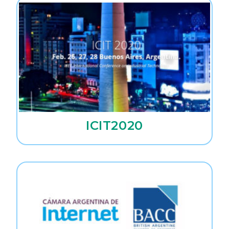
ICIT2020