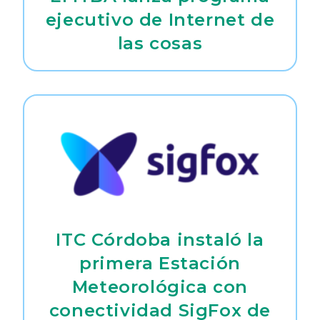
ejecutivo de Internet de
las cosas
ITC Córdoba instaló la
primera Estación
Meteorológica con
conectividad SigFox de