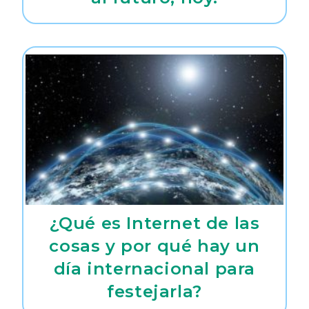
¿Qué es Internet de las
cosas y por qué hay un
día internacional para
festejarla?