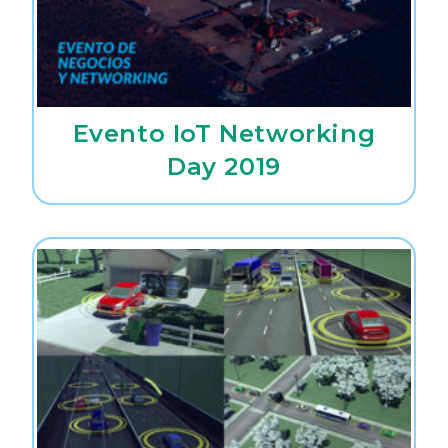
Evento IoT Networking
Day 2019