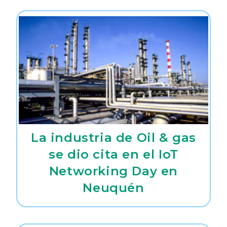
La industria de Oil & gas
se dio cita en el IoT
Networking Day en
Neuquén