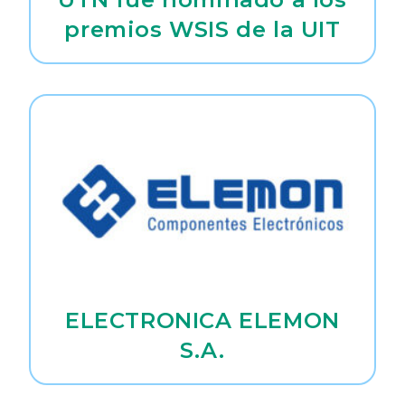
premios WSIS de la UIT
ELECTRONICA ELEMON
S.A.