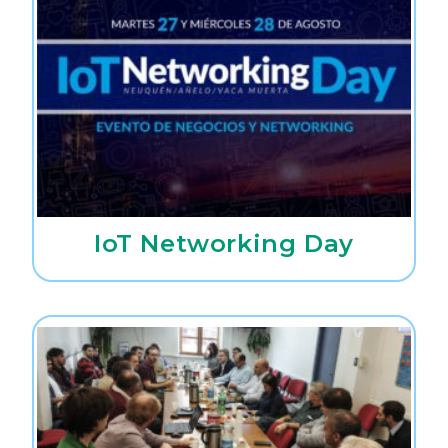
IoT Networking Day