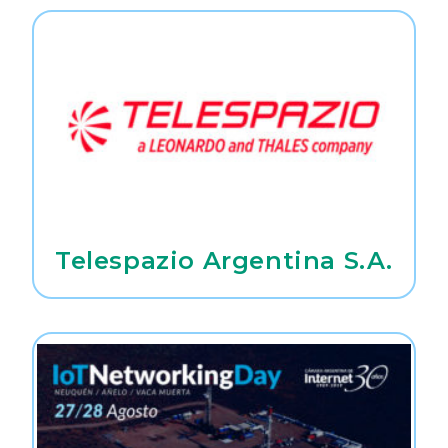
Telespazio Argentina S.A.