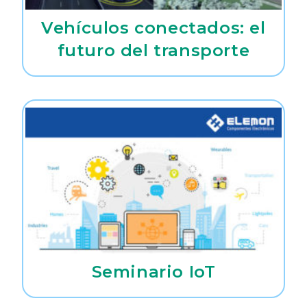
Vehículos conectados: el
futuro del transporte
Seminario IoT