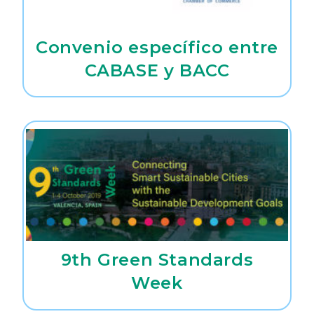
Convenio específico entre
CABASE y BACC
9th Green Standards
Week